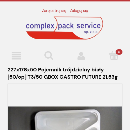
Zarejestruj się
Zaloguj się
227x178x50 Pojemnik trójdzielny biały
[50/op] T3/50 GBOX GASTRO FUTURE 21.53g