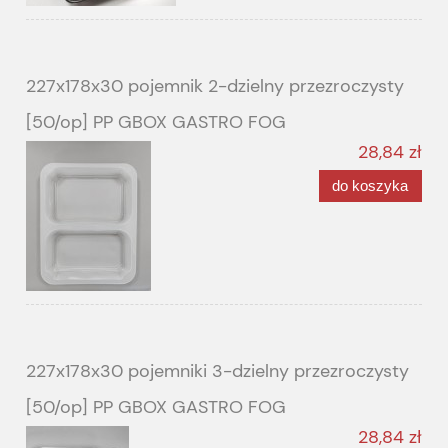
227x178x30 pojemnik 2-dzielny przezroczysty
[50/op] PP GBOX GASTRO FOG
28,84 zł
do koszyka
227x178x30 pojemniki 3-dzielny przezroczysty
[50/op] PP GBOX GASTRO FOG
28,84 zł