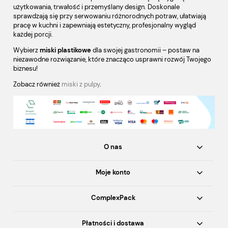
użytkowania, trwałość i przemyślany design. Doskonale
sprawdzają się przy serwowaniu różnorodnych potraw, ułatwiają
pracę w kuchni i zapewniają estetyczny, profesjonalny wygląd
każdej porcji.
Wybierz
miski plastikowe
dla swojej gastronomii – postaw na
niezawodne rozwiązanie, które znacząco usprawni rozwój Twojego
biznesu!
Zobacz również
miski z pulpy
.
O nas
Moje konto
ComplexPack
Płatności i dostawa