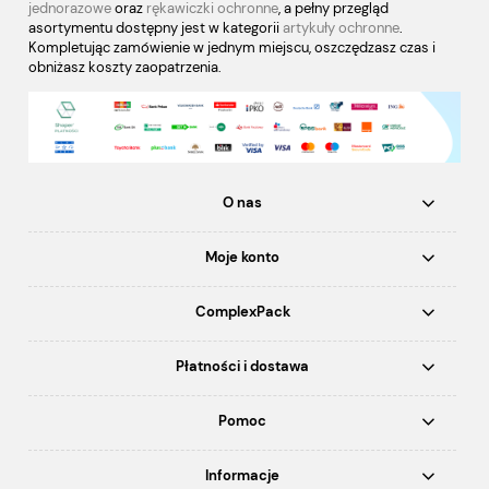
jednorazowe
oraz
rękawiczki ochronne
, a pełny przegląd
asortymentu dostępny jest w kategorii
artykuły ochronne
.
Kompletując zamówienie w jednym miejscu, oszczędzasz czas i
obniżasz koszty zaopatrzenia.
O nas
Moje konto
ComplexPack
Płatności i dostawa
Pomoc
Informacje