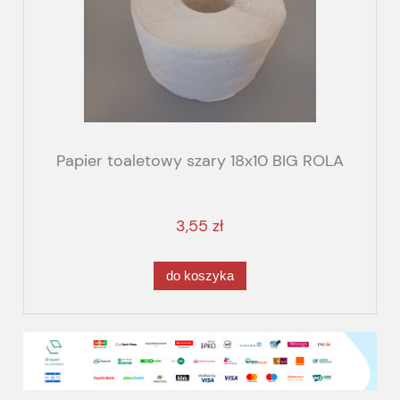
Papier toaletowy szary 18x10 BIG ROLA
3,55 zł
do koszyka