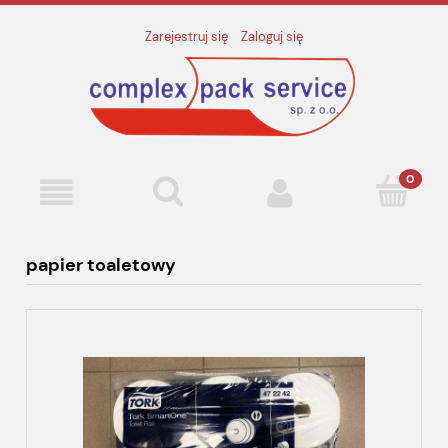
Zarejestruj się
Zaloguj się
papier toaletowy