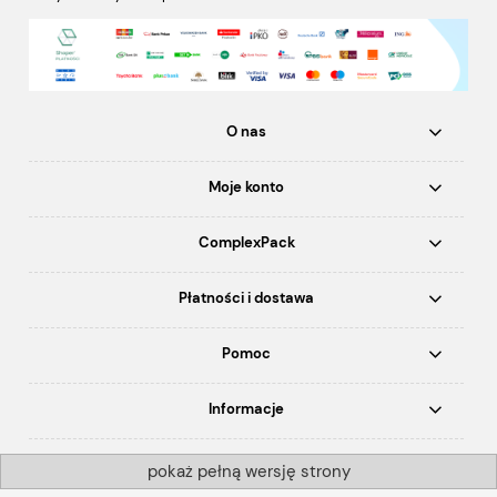
O nas
Moje konto
ComplexPack
Płatności i dostawa
Pomoc
Informacje
pokaż pełną wersję strony