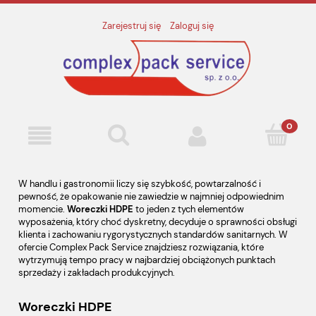
Zarejestruj się
Zaloguj się
W handlu i gastronomii liczy się szybkość, powtarzalność i
pewność, że opakowanie nie zawiedzie w najmniej odpowiednim
momencie.
Woreczki HDPE
to jeden z tych elementów
wyposażenia, który choć dyskretny, decyduje o sprawności obsługi
klienta i zachowaniu rygorystycznych standardów sanitarnych. W
ofercie Complex Pack Service znajdziesz rozwiązania, które
wytrzymują tempo pracy w najbardziej obciążonych punktach
sprzedaży i zakładach produkcyjnych.
Woreczki HDPE