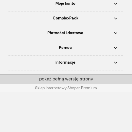
Moje konto
ComplexPack
Płatności i dostawa
Pomoc
Informacje
pokaż pełną wersję strony
Sklep internetowy Shoper Premium