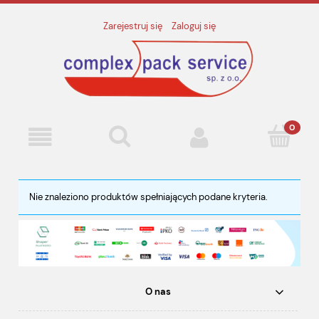
Zarejestruj się
Zaloguj się
Nie znaleziono produktów spełniających podane kryteria.
O nas