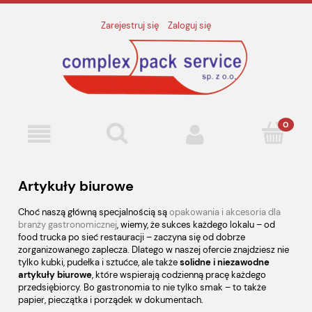
Zarejestruj się
Zaloguj się
Artykuły biurowe
Choć naszą główną specjalnością są
opakowania i akcesoria dla
branży gastronomicznej
, wiemy, że sukces każdego lokalu – od
food trucka po sieć restauracji – zaczyna się od dobrze
zorganizowanego zaplecza. Dlatego w naszej ofercie znajdziesz nie
tylko kubki, pudełka i sztućce, ale także
solidne i niezawodne
artykuły biurowe
, które wspierają codzienną pracę każdego
przedsiębiorcy. Bo gastronomia to nie tylko smak – to także
papier, pieczątka i porządek w dokumentach.