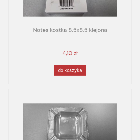
Notes kostka 8.5x8.5 klejona
4,10 zł
do koszyka