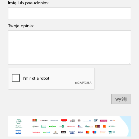
Imię lub pseudonim:
Twoja opinia:
wyślij