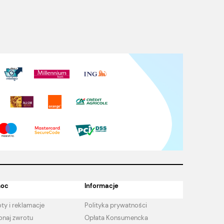
oc
Informacje
ty i reklamacje
Polityka prywatności
naj zwrotu
Opłata Konsumencka