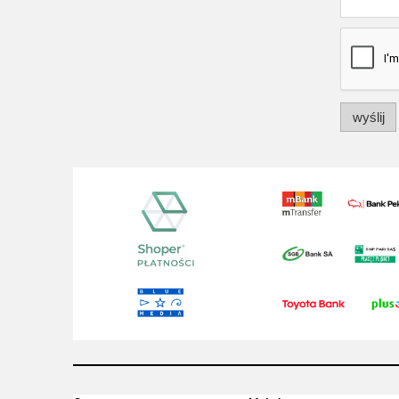
wyślij