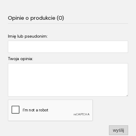
Opinie o produkcie (0)
Imię lub pseudonim:
Twoja opinia:
wyślij