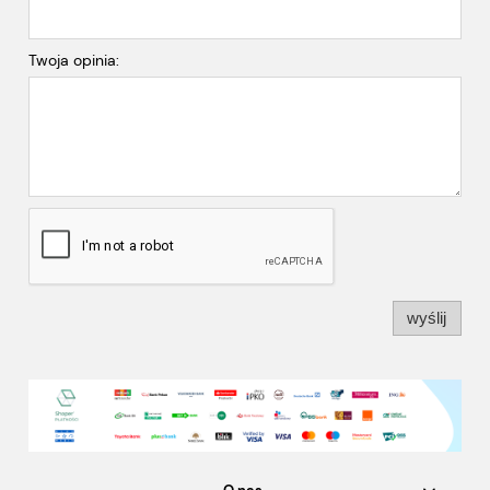
Twoja opinia:
wyślij