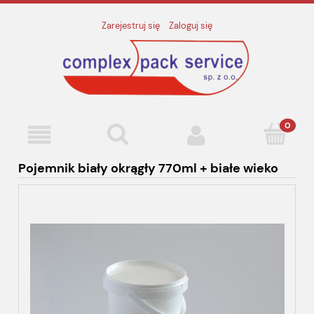
Zarejestruj się
Zaloguj się
Pojemnik biały okrągły 770ml + białe wieko