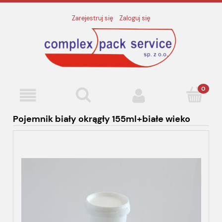
Zarejestruj się
Zaloguj się
Pojemnik biały okrągły 155ml+białe wieko