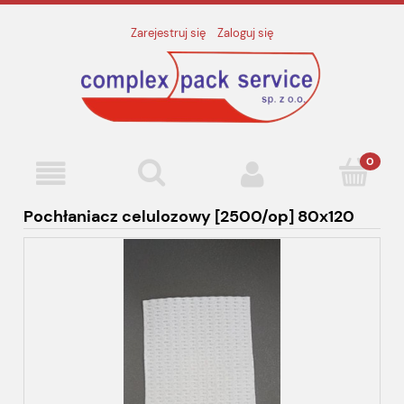
Zarejestruj się
Zaloguj się
Pochłaniacz celulozowy [2500/op] 80x120