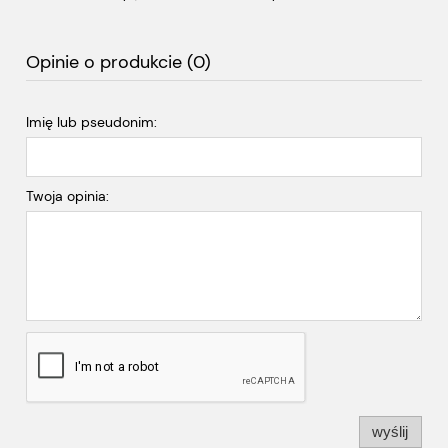
Opinie o produkcie (0)
Imię lub pseudonim:
Twoja opinia:
wyślij