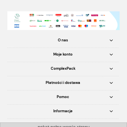
O nas
Moje konto
ComplexPack
Płatności i dostawa
Pomoc
Informacje