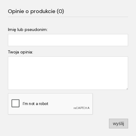
Opinie o produkcie (0)
Imię lub pseudonim:
Twoja opinia:
wyślij