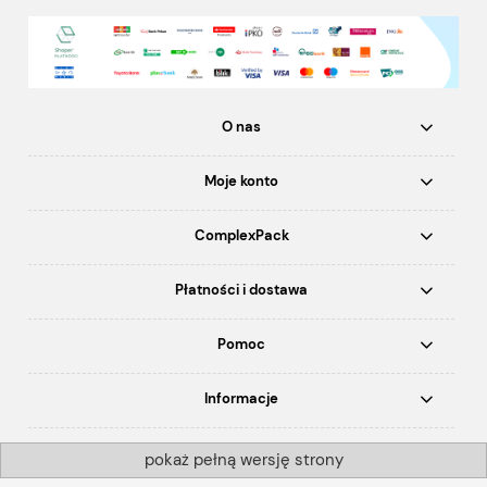
O nas
Moje konto
ComplexPack
Płatności i dostawa
Pomoc
Informacje
pokaż pełną wersję strony