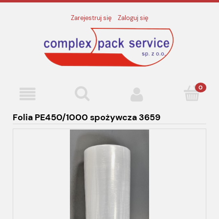
Zarejestruj się
Zaloguj się
Folia PE450/1000 spożywcza 3659