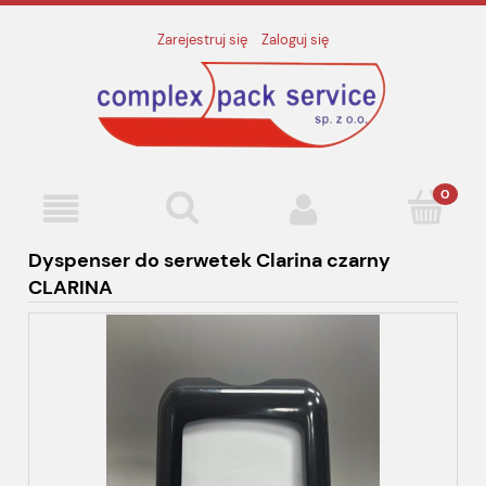
Zarejestruj się
Zaloguj się
Dyspenser do serwetek Clarina czarny
CLARINA