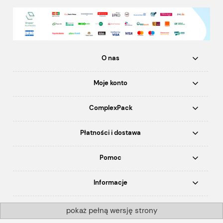
O nas
Moje konto
ComplexPack
Płatności i dostawa
Pomoc
Informacje
pokaż pełną wersję strony