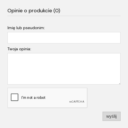
Opinie o produkcie (0)
Imię lub pseudonim:
Twoja opinia:
wyślij