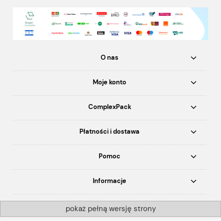
O nas
Moje konto
ComplexPack
Płatności i dostawa
Pomoc
Informacje
pokaż pełną wersję strony