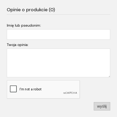
Opinie o produkcie (0)
Imię lub pseudonim:
Twoja opinia:
wyślij