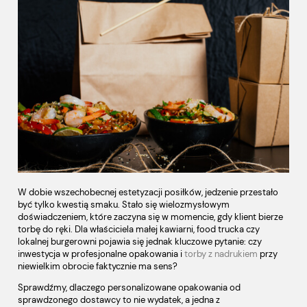
W dobie wszechobecnej estetyzacji posiłków, jedzenie przestało
być tylko kwestią smaku. Stało się wielozmysłowym
doświadczeniem, które zaczyna się w momencie, gdy klient bierze
torbę do ręki. Dla właściciela małej kawiarni, food trucka czy
lokalnej burgerowni pojawia się jednak kluczowe pytanie: czy
inwestycja w profesjonalne opakowania i
torby z nadrukiem
przy
niewielkim obrocie faktycznie ma sens?
Sprawdźmy, dlaczego personalizowane opakowania od
sprawdzonego dostawcy to nie wydatek, a jedna z