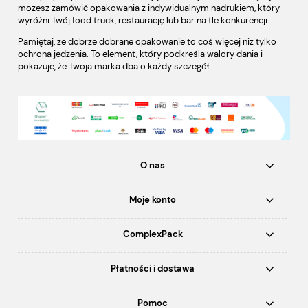
możesz zamówić opakowania z indywidualnym nadrukiem, który
wyróżni Twój food truck, restaurację lub bar na tle konkurencji.
Pamiętaj, że dobrze dobrane opakowanie to coś więcej niż tylko
ochrona jedzenia. To element, który podkreśla walory dania i
pokazuje, że Twoja marka dba o każdy szczegół.
O nas
Moje konto
ComplexPack
Płatności i dostawa
Pomoc