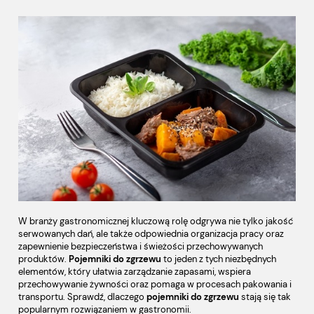
W branży gastronomicznej kluczową rolę odgrywa nie tylko jakość
serwowanych dań, ale także odpowiednia organizacja pracy oraz
zapewnienie bezpieczeństwa i świeżości przechowywanych
produktów.
Pojemniki do zgrzewu
to jeden z tych niezbędnych
elementów, który ułatwia zarządzanie zapasami, wspiera
przechowywanie żywności oraz pomaga w procesach pakowania i
transportu. Sprawdź, dlaczego
pojemniki do zgrzewu
stają się tak
popularnym rozwiązaniem w gastronomii.