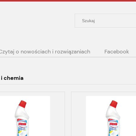
Czytaj o nowościach i rozwiązaniach
Facebook
 i chemia