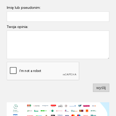
Imię lub pseudonim:
Twoja opinia:
wyślij