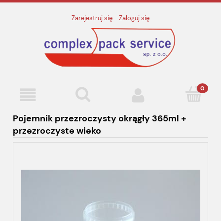
Zarejestruj się
Zaloguj się
Pojemnik przezroczysty okrągły 365ml +
przezroczyste wieko