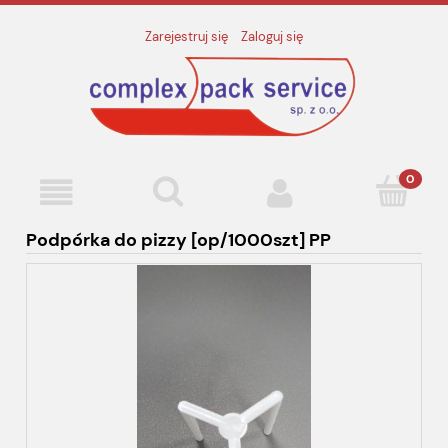
Zarejestruj się
Zaloguj się
Podpórka do pizzy [op/1000szt] PP