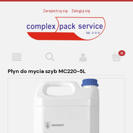
Zarejestruj się
Zaloguj się
Płyn do mycia szyb MC220-5L