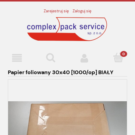
Zarejestruj się
Zaloguj się
Papier foliowany 30x40 [1000/op] BIAŁY