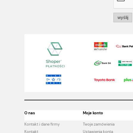
wyślij
O nas
Moje konto
Kontakt i dane firmy
Twoje zamówienia
Kontakt
Ustawienia konta