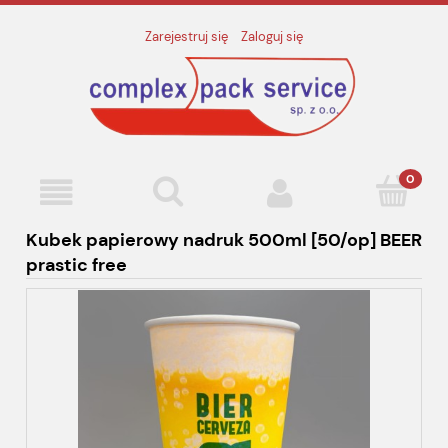
Zarejestruj się
Zaloguj się
Kubek papierowy nadruk 500ml [50/op] BEER
prastic free