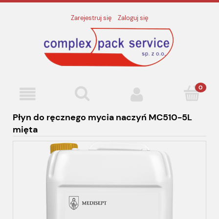
Zarejestruj się
Zaloguj się
Płyn do ręcznego mycia naczyń MC510-5L
mięta