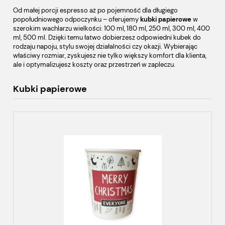
Od małej porcji espresso aż po pojemność dla długiego
popołudniowego odpoczynku – oferujemy
kubki papierowe
w
szerokim wachlarzu wielkości: 100 ml, 180 ml, 250 ml, 300 ml, 400
ml, 500 ml. Dzięki temu łatwo dobierzesz odpowiedni kubek do
rodzaju napoju, stylu swojej działalności czy okazji. Wybierając
właściwy rozmiar, zyskujesz nie tylko większy komfort dla klienta,
ale i optymalizujesz koszty oraz przestrzeń w zapleczu.
Kubki papierowe