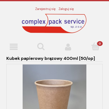
Zarejestruj się
Zaloguj się
Kubek papierowy brązowy 400ml [50/op]