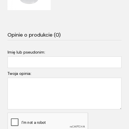
Opinie o produkcie (0)
Imię lub pseudonim:
Twoja opinia: