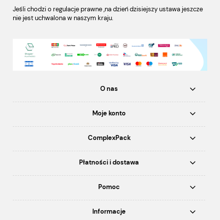
Jeśli chodzi o regulacje prawne ,na dzień dzisiejszy ustawa jeszcze
nie jest uchwalona w naszym kraju.
O nas
Moje konto
ComplexPack
Płatności i dostawa
Pomoc
Informacje