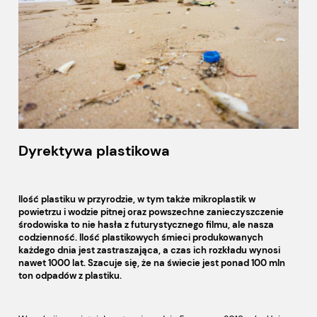
Dyrektywa plastikowa
Ilość plastiku w przyrodzie, w tym także mikroplastik w
powietrzu i wodzie pitnej oraz powszechne zanieczyszczenie
środowiska to nie hasła z futurystycznego filmu, ale nasza
codzienność. Ilość plastikowych śmieci produkowanych
każdego dnia jest zastraszająca, a czas ich rozkładu wynosi
nawet 1000 lat. Szacuje się, że na świecie jest ponad 100 mln
ton odpadów z plastiku.