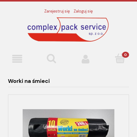
Zarejestruj się
Zaloguj się
Worki na śmieci