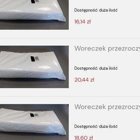
Dostępność:
duża ilość
16,14 zł
Woreczek przezrocz
Dostępność:
duża ilość
20,44 zł
Woreczek przezrocz
Dostępność:
duża ilość
18,60 zł