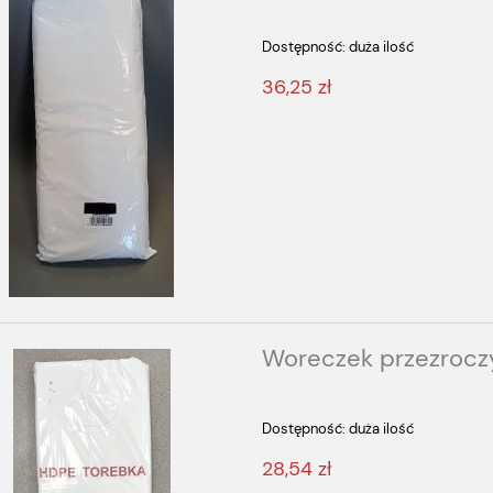
Dostępność:
duża ilość
36,25 zł
Woreczek przezrocz
Dostępność:
duża ilość
28,54 zł