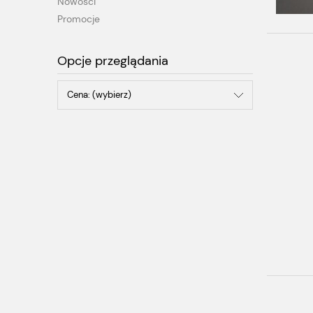
Nowości
Promocje
Opcje przeglądania
Cena: (wybierz)