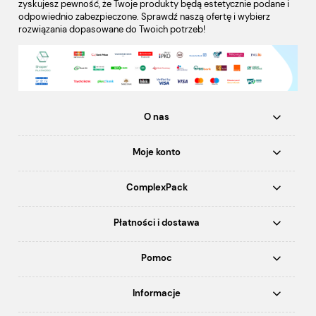
zyskujesz pewność, że Twoje produkty będą estetycznie podane i
odpowiednio zabezpieczone. Sprawdź naszą ofertę i wybierz
rozwiązania dopasowane do Twoich potrzeb!
O nas
Moje konto
ComplexPack
Płatności i dostawa
Pomoc
Informacje