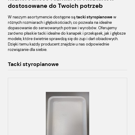
dostosowane do Twoich potrzeb
W naszym asortymencie dostępne są
tacki styropianowe
w
różnych rozmiarach i głębokościach, co pozwala na idealne
dopasowanie do serwowanych potraw i wyrobów. Oferujemy
zarówno płaskie tacki idealne do kanapek i przekąsek, jak i głębsze
modele, które świetnie sprawdzą się do zup i dań obiadowych.
Dzięki temu każdy producent znajdzie u nas odpowiednie
rozwiązanie dla siebie.
Tacki styropianowe