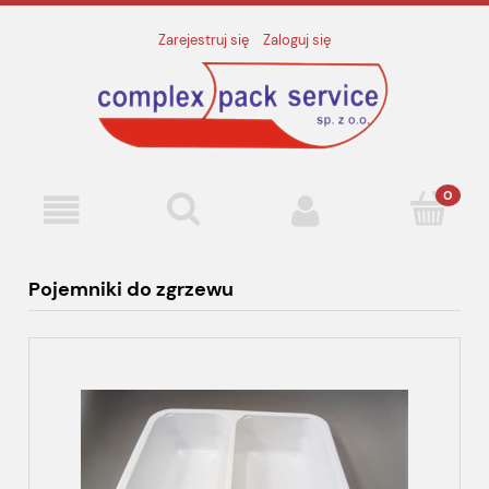
Zarejestruj się
Zaloguj się
Pojemniki do zgrzewu